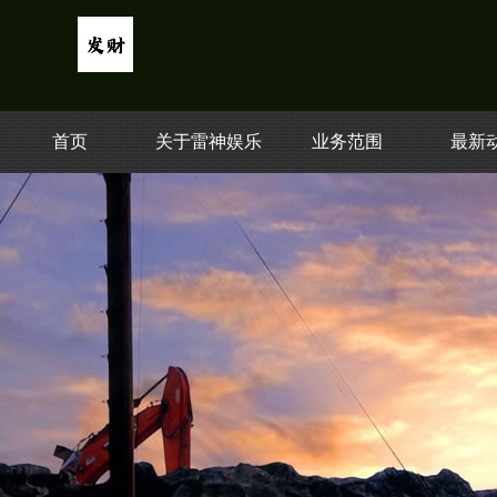
首页
关于雷神娱乐
业务范围
最新